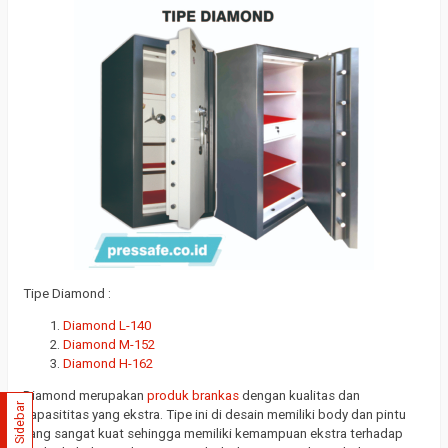
Tipe Diamond :
Diamond L-140
Diamond M-152
Diamond H-162
Diamond merupakan
produk brankas
dengan kualitas dan
Sidebar
kapasititas yang ekstra. Tipe ini di desain memiliki body dan pintu
yang sangat kuat sehingga memiliki kemampuan ekstra terhadap