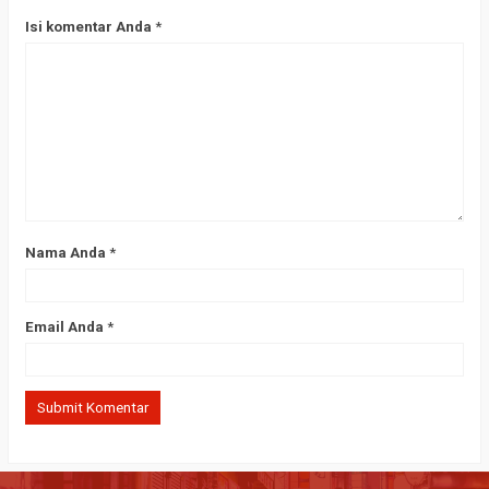
Isi komentar Anda
*
Nama Anda
*
Email Anda
*