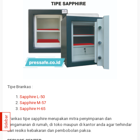
Tipe Brankas :
Sapphire L-50
Sapphire M-57
Sapphire H-65
Sidebar
Brankas tipe sapphire merupakan mitra penyimpanan dan
pengamanan di rumah, di toko maupun di kantor anda agar terhindar
dari resiko kebakaran dan pembobolan paksa.