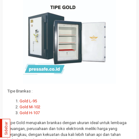
Tipe Brankas :
Gold L-95
Gold M-102
Gold H-107
Tipe Gold merupakan brankas dengan ukuran ideal untuk lembaga
Sidebar
keuangan, perusahaan dan toko elektronik meiliki harga yang
terjangkau, dengan kekuatan dua kali lebih tahan api dan tahan