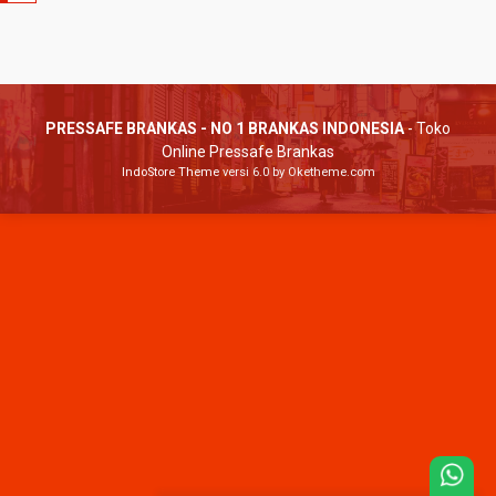
PRESSAFE BRANKAS - NO 1 BRANKAS INDONESIA
- Toko
Online Pressafe Brankas
IndoStore Theme
versi 6.0 by Oketheme.com