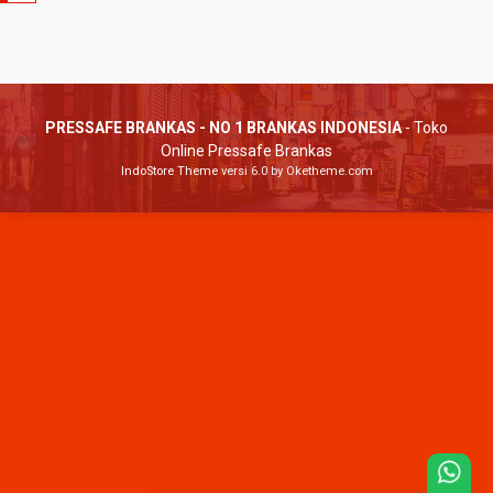
PRESSAFE BRANKAS - NO 1 BRANKAS INDONESIA
- Toko
Online Pressafe Brankas
IndoStore Theme
versi 6.0 by Oketheme.com