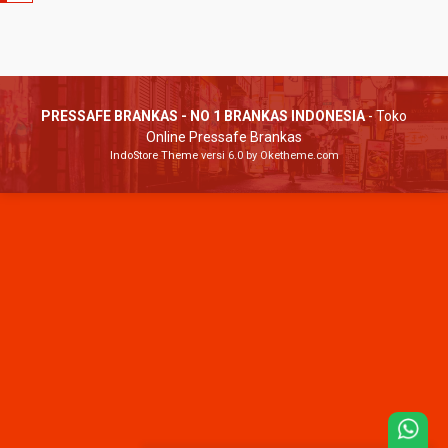
PRESSAFE BRANKAS - NO 1 BRANKAS INDONESIA
- Toko
Online Pressafe Brankas
IndoStore Theme
versi 6.0 by Oketheme.com