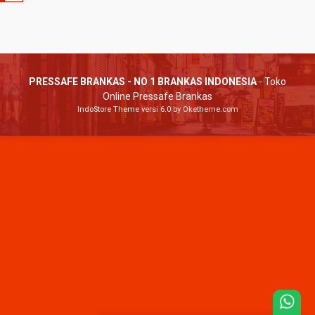
PRESSAFE BRANKAS - NO 1 BRANKAS INDONESIA
- Toko
Online Pressafe Brankas
IndoStore Theme
versi 6.0 by Oketheme.com