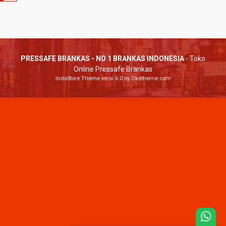
PRESSAFE BRANKAS - NO 1 BRANKAS INDONESIA
- Toko
Online Pressafe Brankas
IndoStore Theme
versi 6.0 by Oketheme.com