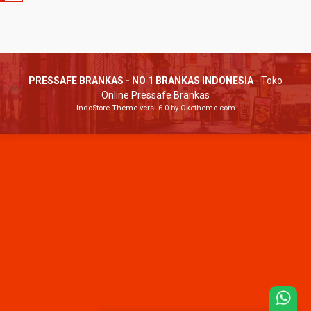
PRESSAFE BRANKAS - NO 1 BRANKAS INDONESIA
- Toko
Online Pressafe Brankas
IndoStore Theme
versi 6.0 by Oketheme.com