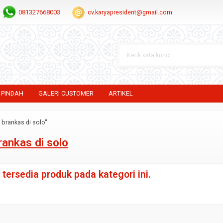
081327668003
cv.karyapresident@gmail.com
 PINDAH
GALERI CUSTOMER
ARTIKEL
l brankas di solo"
brankas di solo
tersedia produk pada kategori ini.