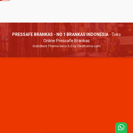
PRESSAFE BRANKAS - NO 1 BRANKAS INDONESIA
- Toko
Online Pressafe Brankas
IndoStore Theme
versi 6.0 by Oketheme.com