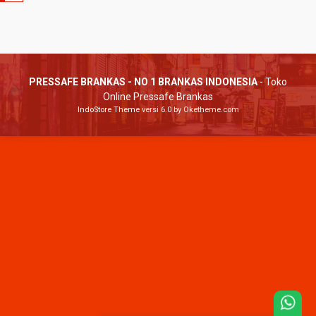
PRESSAFE BRANKAS - NO 1 BRANKAS INDONESIA
- Toko
Online Pressafe Brankas
IndoStore Theme
versi 6.0 by Oketheme.com