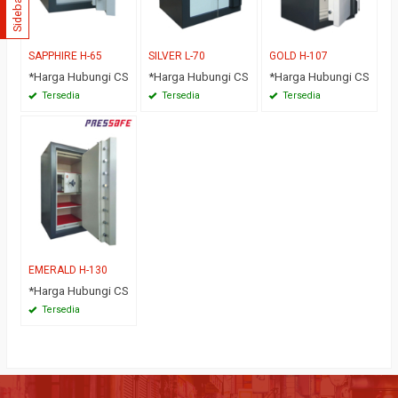
Sidebar
SAPPHIRE H-65
SILVER L-70
GOLD H-107
*Harga Hubungi CS
*Harga Hubungi CS
*Harga Hubungi CS
Tersedia
Tersedia
Tersedia
EMERALD H-130
*Harga Hubungi CS
Tersedia