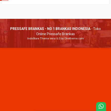
PRESSAFE BRANKAS - NO 1 BRANKAS INDONESIA
- Toko
Online Pressafe Brankas
IndoStore Theme
versi 6.0 by Oketheme.com