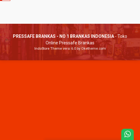
PRESSAFE BRANKAS - NO 1 BRANKAS INDONESIA
- Toko
Online Pressafe Brankas
IndoStore Theme
versi 6.0 by Oketheme.com