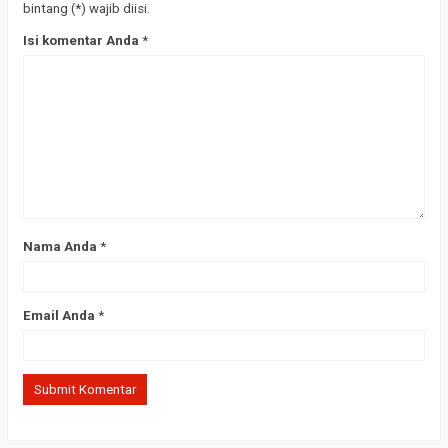
bintang (*) wajib diisi.
Isi komentar Anda
*
Nama Anda
*
Email Anda
*