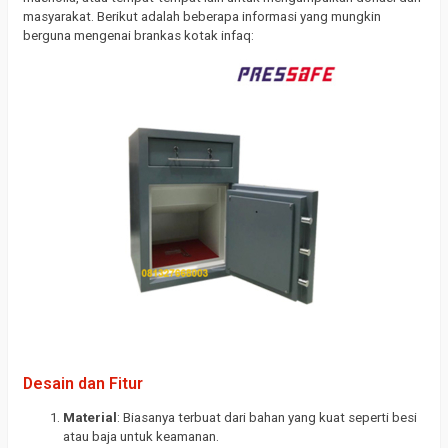
masyarakat. Berikut adalah beberapa informasi yang mungkin
berguna mengenai brankas kotak infaq:
Desain dan Fitur
Material
: Biasanya terbuat dari bahan yang kuat seperti besi
atau baja untuk keamanan.